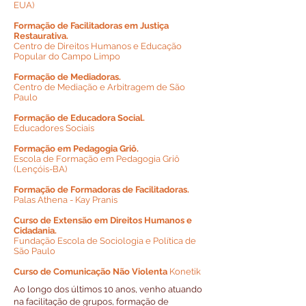
EUA)
Formação de Facilitadoras em Justiça
Restaurativa.
Centro de Direitos Humanos e Educação
Popular do Campo Limpo
Formação de Mediadoras.
Centro de Mediação e Arbitragem de São
Paulo
Formação de Educadora Social.
Educadores Sociais
Formação em Pedagogia Griô.
Escola de Formação em Pedagogia Griô
(Lençóis-BA)
Formação de Formadoras de Facilitadoras.
Palas Athena - Kay Pranis
Curso de Extensão em Direitos Humanos e
Cidadania.
Fundação Escola de Sociologia e Política de
São Paulo
Curso de Comunicação Não Violenta
Konetik
Ao longo dos últimos 10 anos, venho atuando
na facilitação de grupos, formação de