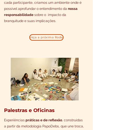
cada participante, criamos um ambiente onde é
possível aprofundar o entendimento da
nossa
responsabilidade
sobre o impacto da
branquitude e suas implicações.
Veja a próxima Roda
Palestras e Oficinas
Experiências
práticas e de reflexão
, construídas
a partir da metodologia PapoDebs, que une troca,