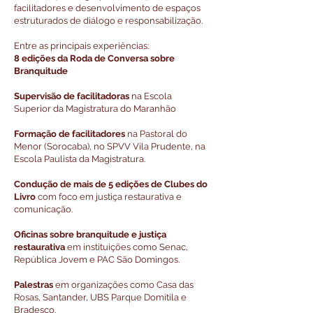
facilitadores e desenvolvimento de espaços
estruturados de diálogo e responsabilização.
Entre as principais experiências:
8 edições da Roda de Conversa sobre
Branquitude
Supervisão de facilitadoras
na Escola
Superior da Magistratura do Maranhão
Formação de facilitadores
na Pastoral do
Menor (Sorocaba), no SPVV Vila Prudente, na
Escola Paulista da Magistratura.
Condução de mais de 5 edições de Clubes do
Livro
com foco em justiça restaurativa e
comunicação.
Oficinas sobre branquitude e justiça
restaurativa
em instituições como Senac,
República Jovem e PAC São Domingos.
Palestras
em organizações como Casa das
Rosas, Santander, UBS Parque Domitila e
Bradesco.