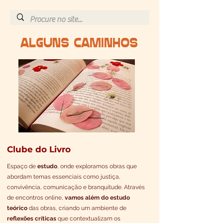
ALGUNS CAMINHOS
Clube do Livro
Espaço de
estudo
, onde exploramos obras que
abordam temas essenciais como justiça,
convivência, comunicação e branquitude. Através
de encontros online,
vamos além do estudo
teórico
das obras, criando um ambiente de
reflexões críticas
que contextualizam os