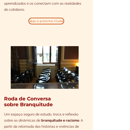
aprendizados e os conectam com as realidades
do cotidiano.
Veja o próximo Clube
Roda de Conversa
sobre Branquitude
Um espaço seguro de estudo, troca e reflexão
sobre as dinâmicas de
branquitude e racismo
. A
partir da retomada das histórias e vivências de