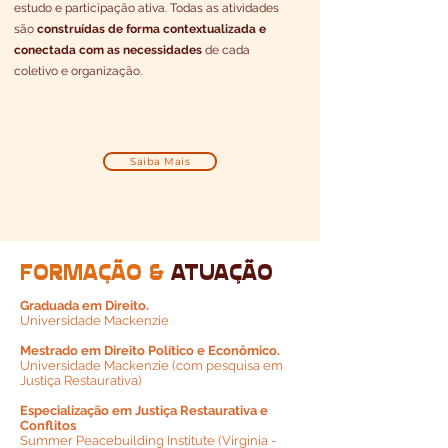
estudo e participação ativa. Todas as atividades
são
construídas de forma contextualizada e
conectada com as necessidades
de cada
coletivo e organização.
Saiba Mais
formação &
atuação
Graduada em Direito.
Universidade Mackenzie
Mestrado em Direito Político e Econômico.
Universidade Mackenzie (com pesquisa em
Justiça Restaurativa)
Especialização em Justiça Restaurativa e
Conflitos
Summer Peacebuilding Institute (Virginia -