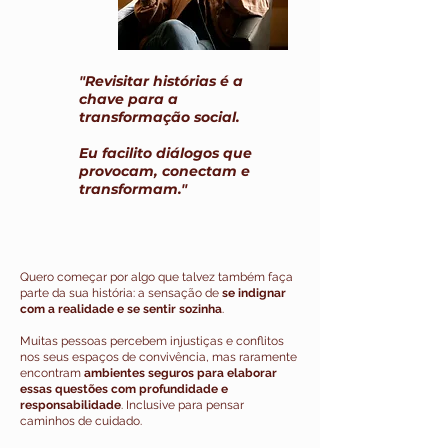
"Revisitar histórias é a
chave para a
transformação social.
Eu facilito diálogos que
provocam, conectam e
transformam."
Quero começar por algo que talvez também faça
parte da sua história: a sensação de
se indignar
com a realidade e se sentir sozinha
.
Muitas pessoas percebem injustiças e conflitos
nos seus espaços de convivência, mas raramente
encontram
ambientes seguros para elaborar
essas questões com profundidade e
responsabilidade
. Inclusive para pensar
caminhos de cuidado.