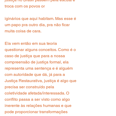
troca com os povos or
iginários que aqui habitam. Mas esse é 
um papo pra outro dia, pra não ficar 
muita coisa de cara.
Ela vem então em sua teoria 
questionar alguns conceitos. Como é o 
caso de justiça que para a nossa 
compreensão de justiça formal, ela 
representa uma sentença e é alguém 
com autoridade que dá, já para a 
Justiça Restaurativa, justiça é algo que 
precisa ser construído pela 
coletividade afetada/interessada. O 
conflito passa a ser visto como algo 
inerente às relações humanas e que 
pode proporcionar transformações 