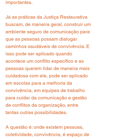
importantes.
Já as práticas da Justiça Restaurativa 
buscam, de maneira geral, construir um 
ambiente seguro de comunicação para 
que as pessoas possam dialogar 
caminhos saudáveis de convivência. E 
isso pode ser aplicado quando 
acontece um conflito específico e as 
pessoas querem lidar de maneira mais 
cuidadosa com ele, pode ser aplicado 
em escolas para a melhoria da 
convivência, em equipes de trabalho 
para cuidar da comunicação e gestão 
de conflitos da organização, entre 
tantas outras possibilidades.
A questão é: onde existem pessoas, 
coletividade, convivência, é espaço de 