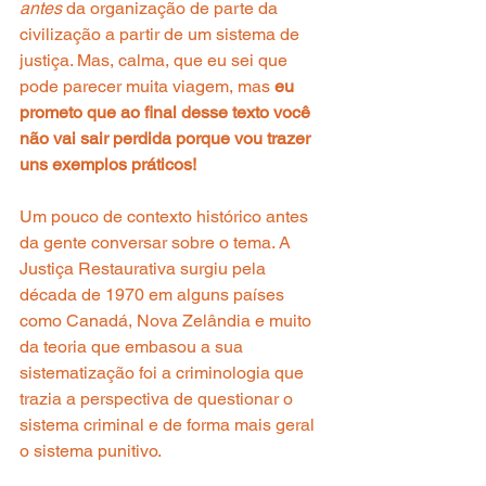
antes
 da organização de parte da 
civilização a partir de um sistema de 
justiça. Mas, calma, que eu sei que 
pode parecer muita viagem, mas 
eu 
prometo que ao final desse texto você 
não vai sair perdida porque vou trazer 
uns exemplos práticos!
Um pouco de contexto histórico antes 
da gente conversar sobre o tema. A 
Justiça Restaurativa surgiu pela 
década de 1970 em alguns países 
como Canadá, Nova Zelândia e muito 
da teoria que embasou a sua 
sistematização foi a criminologia que 
trazia a perspectiva de questionar o 
sistema criminal e de forma mais geral 
o sistema punitivo.