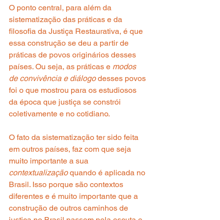
O ponto central, para além da 
sistematização das práticas e da 
filosofia da Justiça Restaurativa, é que 
essa construção se deu a partir de 
práticas de povos originários desses 
países. Ou seja, as práticas e 
modos 
de convivência e diálogo 
desses povos 
foi o que mostrou para os estudiosos 
da época que justiça se constrói 
coletivamente e no cotidiano.
O fato da sistematização ter sido feita 
em outros países, faz com que seja 
muito importante a sua 
contextualização
 quando é aplicada no 
Brasil. Isso porque são contextos 
diferentes e é muito importante que a 
construção de outros caminhos de 
justiça no Brasil passem pela escuta e 